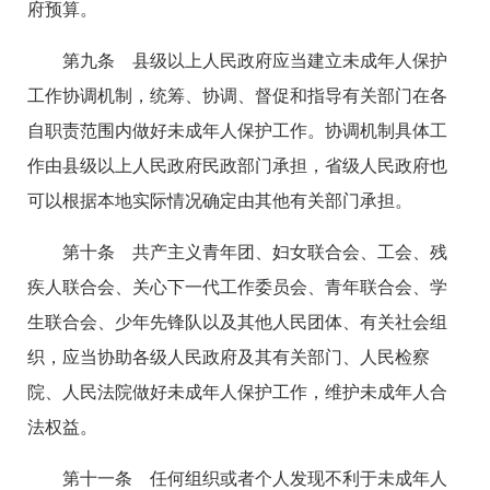
府预算。
第九条 县级以上人民政府应当建立未成年人保护
工作协调机制，统筹、协调、督促和指导有关部门在各
自职责范围内做好未成年人保护工作。协调机制具体工
作由县级以上人民政府民政部门承担，省级人民政府也
可以根据本地实际情况确定由其他有关部门承担。
第十条 共产主义青年团、妇女联合会、工会、残
疾人联合会、关心下一代工作委员会、青年联合会、学
生联合会、少年先锋队以及其他人民团体、有关社会组
织，应当协助各级人民政府及其有关部门、人民检察
院、人民法院做好未成年人保护工作，维护未成年人合
法权益。
第十一条 任何组织或者个人发现不利于未成年人