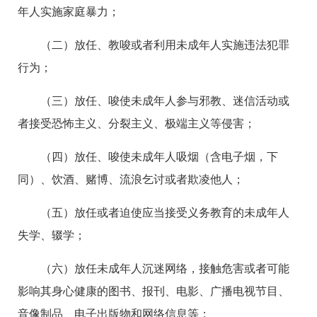
年人实施家庭暴力；
（二）放任、教唆或者利用未成年人实施违法犯罪
行为；
（三）放任、唆使未成年人参与邪教、迷信活动或
者接受恐怖主义、分裂主义、极端主义等侵害；
（四）放任、唆使未成年人吸烟（含电子烟，下
同）、饮酒、赌博、流浪乞讨或者欺凌他人；
（五）放任或者迫使应当接受义务教育的未成年人
失学、辍学；
（六）放任未成年人沉迷网络，接触危害或者可能
影响其身心健康的图书、报刊、电影、广播电视节目、
音像制品、电子出版物和网络信息等；