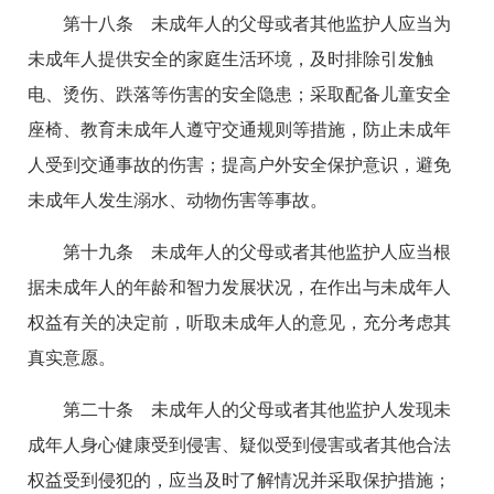
第十八条 未成年人的父母或者其他监护人应当为
未成年人提供安全的家庭生活环境，及时排除引发触
电、烫伤、跌落等伤害的安全隐患；采取配备儿童安全
座椅、教育未成年人遵守交通规则等措施，防止未成年
人受到交通事故的伤害；提高户外安全保护意识，避免
未成年人发生溺水、动物伤害等事故。
第十九条 未成年人的父母或者其他监护人应当根
据未成年人的年龄和智力发展状况，在作出与未成年人
权益有关的决定前，听取未成年人的意见，充分考虑其
真实意愿。
第二十条 未成年人的父母或者其他监护人发现未
成年人身心健康受到侵害、疑似受到侵害或者其他合法
权益受到侵犯的，应当及时了解情况并采取保护措施；