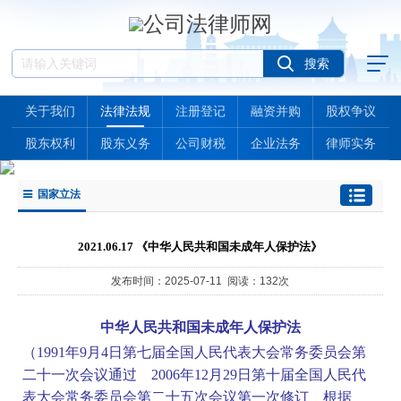
关于我们
法律法规
注册登记
融资并购
股权争议
股东权利
股东义务
公司财税
企业法务
律师实务
国家立法
2021.06.17 《中华人民共和国未成年人保护法》
发布时间：2025-07-11 阅读：132次
中华人民共和国未成年人保护法
（1991年9月4日第七届全国人民代表大会常务委员会第
二十一次会议通过 2006年12月29日第十届全国人民代
表大会常务委员会第二十五次会议第一次修订 根据