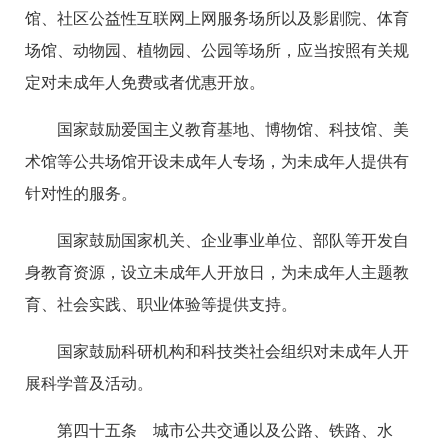
馆、社区公益性互联网上网服务场所以及影剧院、体育
场馆、动物园、植物园、公园等场所，应当按照有关规
定对未成年人免费或者优惠开放。
国家鼓励爱国主义教育基地、博物馆、科技馆、美
术馆等公共场馆开设未成年人专场，为未成年人提供有
针对性的服务。
国家鼓励国家机关、企业事业单位、部队等开发自
身教育资源，设立未成年人开放日，为未成年人主题教
育、社会实践、职业体验等提供支持。
国家鼓励科研机构和科技类社会组织对未成年人开
展科学普及活动。
第四十五条 城市公共交通以及公路、铁路、水