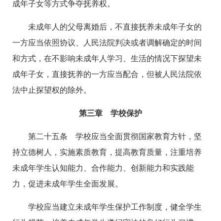
成年子女等方式争夺抚养权。
未成年人的父母离婚后，不直接抚养未成年子女的
一方应当依照协议、人民法院判决或者调解确定的时间
和方式，在不影响未成年人学习、生活的情况下探望未
成年子女，直接抚养的一方应当配合，但被人民法院依
法中止探望权的除外。
第三章 学校保护
第二十五条 学校应当全面贯彻国家教育方针，坚
持立德树人，实施素质教育，提高教育质量，注重培养
未成年学生认知能力、合作能力、创新能力和实践能
力，促进未成年学生全面发展。
学校应当建立未成年学生保护工作制度，健全学生