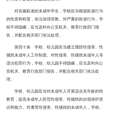
对实施欺凌的未成年学生，学校应当根据欺凌行为
的性质和程度，依法加强管教。对严重的欺凌行为，学
校不得隐瞒，应当及时向公安机关、教育行政部门报
告，并配合相关部门依法处理。
第四十条 学校、幼儿园应当建立预防性侵害、性
骚扰未成年人工作制度。对性侵害、性骚扰未成年人等
违法犯罪行为，学校、幼儿园不得隐瞒，应当及时向公
安机关、教育行政部门报告，并配合相关部门依法处
理。
学校、幼儿园应当对未成年人开展适合其年龄的性
教育，提高未成年人防范性侵害、性骚扰的自我保护意
识和能力。对遭受性侵害、性骚扰的未成年人，学校、