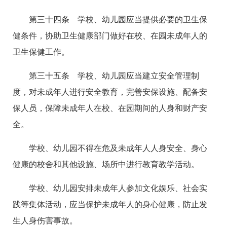
第三十四条 学校、幼儿园应当提供必要的卫生保
健条件，协助卫生健康部门做好在校、在园未成年人的
卫生保健工作。
第三十五条 学校、幼儿园应当建立安全管理制
度，对未成年人进行安全教育，完善安保设施、配备安
保人员，保障未成年人在校、在园期间的人身和财产安
全。
学校、幼儿园不得在危及未成年人人身安全、身心
健康的校舍和其他设施、场所中进行教育教学活动。
学校、幼儿园安排未成年人参加文化娱乐、社会实
践等集体活动，应当保护未成年人的身心健康，防止发
生人身伤害事故。