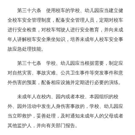
第三十六条 使用校车的学校、幼儿园应当建立健
全校车安全管理制度，配备安全管理人员，定期对校车
进行安全检查，对校车驾驶人进行安全教育，并向未成
年人讲解校车安全乘坐知识，培养未成年人校车安全事
故应急处理技能。
第三十七条 学校、幼儿园应当根据需要，制定应
对自然灾害、事故灾难、公共卫生事件等突发事件和意
外伤害的预案，配备相应设施并定期进行必要的演练。
未成年人在校内、园内或者本校、本园组织的校
外、园外活动中发生人身伤害事故的，学校、幼儿园应
当立即救护，妥善处理，及时通知未成年人的父母或者
其他监护人，并向有关部门报告。