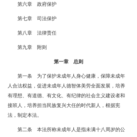
第六章 政府保护
第七章 司法保护
第八章 法律责任
第九章 附则
第一章 总则
第一条 为了保护未成年人身心健康，保障未成年
人合法权益，促进未成年人德智体美劳全面发展，培养
有理想、有道德、有文化、有纪律的社会主义建设者和
接班人，培养担当民族复兴大任的时代新人，根据宪
法，制定本法。
第二条 本法所称未成年人是指未满十八周岁的公