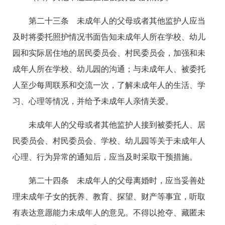
第二十三条 未成年人的父母或者其他监护人应当
及时将委托照护情况书面告知未成年人所在学校、幼儿
园和实际居住地的居民委员会、村民委员会，加强和未
成年人所在学校、幼儿园的沟通；与未成年人、被委托
人至少每周联系和交流一次，了解未成年人的生活、学
习、心理等情况，并给予未成年人亲情关爱。
未成年人的父母或者其他监护人接到被委托人、居
民委员会、村民委员会、学校、幼儿园等关于未成年人
心理、行为异常的通知后，应当及时采取干预措施。
第二十四条 未成年人的父母离婚时，应当妥善处
理未成年子女的抚养、教育、探望、财产等事宜，听取
有表达意愿能力未成年人的意见。不得以抢夺、藏匿未