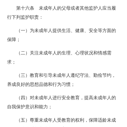
第十六条 未成年人的父母或者其他监护人应当履
行下列监护职责：
（一）为未成年人提供生活、健康、安全等方面的
保障；
（二）关注未成年人的生理、心理状况和情感需
求；
（三）教育和引导未成年人遵纪守法、勤俭节约，
养成良好的思想品德和行为习惯；
（四）对未成年人进行安全教育，提高未成年人的
自我保护意识和能力；
（五）尊重未成年人受教育的权利，保障适龄未成