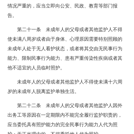
情况严重的，应当立即向公安、民政、教育等部门报
告。
第二十一条 未成年人的父母或者其他监护人不得
使未满八周岁或者由于身体、心理原因需要特别照顾的
未成年人处于无人看护状态，或者将其交由无民事行为
能力、限制民事行为能力、患有严重传染性疾病或者其
他不适宜的人员临时照护。
未成年人的父母或者其他监护人不得使未满十六周
岁的未成年人脱离监护单独生活。
第二十二条 未成年人的父母或者其他监护人因外
出务工等原因在一定期限内不能完全履行监护职责的，
应当委托具有照护能力的完全民事行为能力人代为照