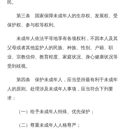
民。
第三条 国家保障未成年人的生存权、发展权、受
保护权、参与权等权利。
未成年人依法平等地享有各项权利，不因本人及其
父母或者其他监护人的民族、种族、性别、户籍、职
业、宗教信仰、教育程度、家庭状况、身心健康状况等
受到歧视。
第四条 保护未成年人，应当坚持最有利于未成年
人的原则。处理涉及未成年人事项，应当符合下列要
求：
（一）给予未成年人特殊、优先保护；
（二）尊重未成年人人格尊严；