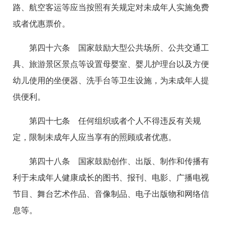
路、航空客运等应当按照有关规定对未成年人实施免费
或者优惠票价。
第四十六条 国家鼓励大型公共场所、公共交通工
具、旅游景区景点等设置母婴室、婴儿护理台以及方便
幼儿使用的坐便器、洗手台等卫生设施，为未成年人提
供便利。
第四十七条 任何组织或者个人不得违反有关规
定，限制未成年人应当享有的照顾或者优惠。
第四十八条 国家鼓励创作、出版、制作和传播有
利于未成年人健康成长的图书、报刊、电影、广播电视
节目、舞台艺术作品、音像制品、电子出版物和网络信
息等。