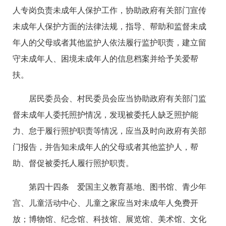
人专岗负责未成年人保护工作，协助政府有关部门宣传
未成年人保护方面的法律法规，指导、帮助和监督未成
年人的父母或者其他监护人依法履行监护职责，建立留
守未成年人、困境未成年人的信息档案并给予关爱帮
扶。
居民委员会、村民委员会应当协助政府有关部门监
督未成年人委托照护情况，发现被委托人缺乏照护能
力、怠于履行照护职责等情况，应当及时向政府有关部
门报告，并告知未成年人的父母或者其他监护人，帮
助、督促被委托人履行照护职责。
第四十四条 爱国主义教育基地、图书馆、青少年
宫、儿童活动中心、儿童之家应当对未成年人免费开
放；博物馆、纪念馆、科技馆、展览馆、美术馆、文化