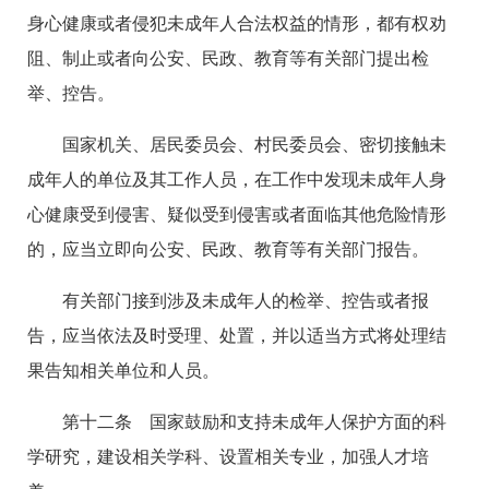
身心健康或者侵犯未成年人合法权益的情形，都有权劝
阻、制止或者向公安、民政、教育等有关部门提出检
举、控告。
国家机关、居民委员会、村民委员会、密切接触未
成年人的单位及其工作人员，在工作中发现未成年人身
心健康受到侵害、疑似受到侵害或者面临其他危险情形
的，应当立即向公安、民政、教育等有关部门报告。
有关部门接到涉及未成年人的检举、控告或者报
告，应当依法及时受理、处置，并以适当方式将处理结
果告知相关单位和人员。
第十二条 国家鼓励和支持未成年人保护方面的科
学研究，建设相关学科、设置相关专业，加强人才培