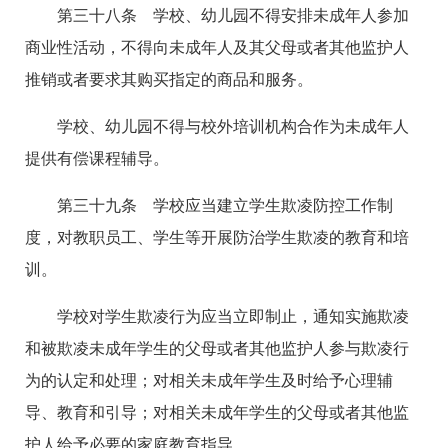
第三十八条 学校、幼儿园不得安排未成年人参加
商业性活动，不得向未成年人及其父母或者其他监护人
推销或者要求其购买指定的商品和服务。
学校、幼儿园不得与校外培训机构合作为未成年人
提供有偿课程辅导。
第三十九条 学校应当建立学生欺凌防控工作制
度，对教职员工、学生等开展防治学生欺凌的教育和培
训。
学校对学生欺凌行为应当立即制止，通知实施欺凌
和被欺凌未成年学生的父母或者其他监护人参与欺凌行
为的认定和处理；对相关未成年学生及时给予心理辅
导、教育和引导；对相关未成年学生的父母或者其他监
护人给予必要的家庭教育指导。