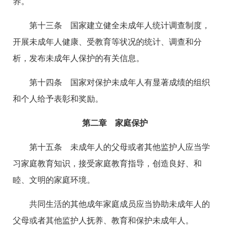
养。
第十三条 国家建立健全未成年人统计调查制度，
开展未成年人健康、受教育等状况的统计、调查和分
析，发布未成年人保护的有关信息。
第十四条 国家对保护未成年人有显著成绩的组织
和个人给予表彰和奖励。
第二章 家庭保护
第十五条 未成年人的父母或者其他监护人应当学
习家庭教育知识，接受家庭教育指导，创造良好、和
睦、文明的家庭环境。
共同生活的其他成年家庭成员应当协助未成年人的
父母或者其他监护人抚养、教育和保护未成年人。