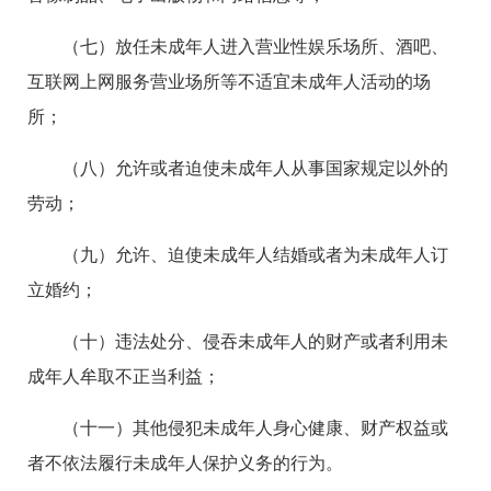
（七）放任未成年人进入营业性娱乐场所、酒吧、
互联网上网服务营业场所等不适宜未成年人活动的场
所；
（八）允许或者迫使未成年人从事国家规定以外的
劳动；
（九）允许、迫使未成年人结婚或者为未成年人订
立婚约；
（十）违法处分、侵吞未成年人的财产或者利用未
成年人牟取不正当利益；
（十一）其他侵犯未成年人身心健康、财产权益或
者不依法履行未成年人保护义务的行为。