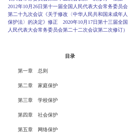
2012年10月26日第十一届全国人民代表大会常务委员会
第二十九次会议《关于修改〈中华人民共和国未成年人
保护法〉的决定》修正 2020年10月17日第十三届全国
人民代表大会常务委员会第二十二次会议第二次修订）
目录
第一章 总则
第二章 家庭保护
第三章 学校保护
第四章 社会保护
第五章 网络保护