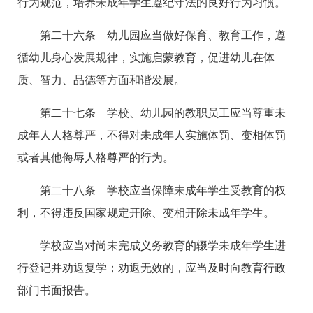
行为规范，培养未成年学生遵纪守法的良好行为习惯。
第二十六条 幼儿园应当做好保育、教育工作，遵
循幼儿身心发展规律，实施启蒙教育，促进幼儿在体
质、智力、品德等方面和谐发展。
第二十七条 学校、幼儿园的教职员工应当尊重未
成年人人格尊严，不得对未成年人实施体罚、变相体罚
或者其他侮辱人格尊严的行为。
第二十八条 学校应当保障未成年学生受教育的权
利，不得违反国家规定开除、变相开除未成年学生。
学校应当对尚未完成义务教育的辍学未成年学生进
行登记并劝返复学；劝返无效的，应当及时向教育行政
部门书面报告。