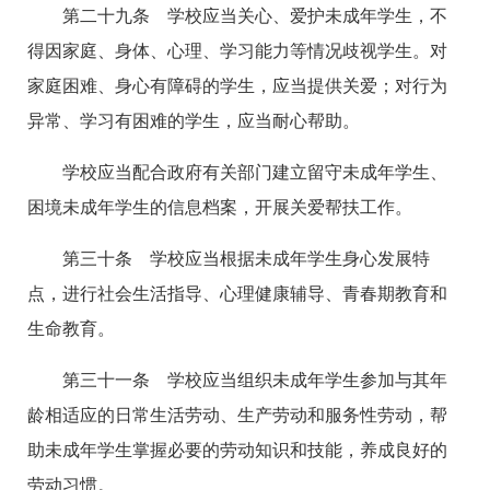
第二十九条 学校应当关心、爱护未成年学生，不
得因家庭、身体、心理、学习能力等情况歧视学生。对
家庭困难、身心有障碍的学生，应当提供关爱；对行为
异常、学习有困难的学生，应当耐心帮助。
学校应当配合政府有关部门建立留守未成年学生、
困境未成年学生的信息档案，开展关爱帮扶工作。
第三十条 学校应当根据未成年学生身心发展特
点，进行社会生活指导、心理健康辅导、青春期教育和
生命教育。
第三十一条 学校应当组织未成年学生参加与其年
龄相适应的日常生活劳动、生产劳动和服务性劳动，帮
助未成年学生掌握必要的劳动知识和技能，养成良好的
劳动习惯。