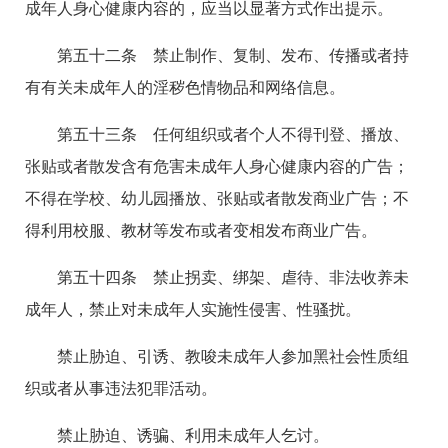
成年人身心健康内容的，应当以显著方式作出提示。
第五十二条 禁止制作、复制、发布、传播或者持
有有关未成年人的淫秽色情物品和网络信息。
第五十三条 任何组织或者个人不得刊登、播放、
张贴或者散发含有危害未成年人身心健康内容的广告；
不得在学校、幼儿园播放、张贴或者散发商业广告；不
得利用校服、教材等发布或者变相发布商业广告。
第五十四条 禁止拐卖、绑架、虐待、非法收养未
成年人，禁止对未成年人实施性侵害、性骚扰。
禁止胁迫、引诱、教唆未成年人参加黑社会性质组
织或者从事违法犯罪活动。
禁止胁迫、诱骗、利用未成年人乞讨。