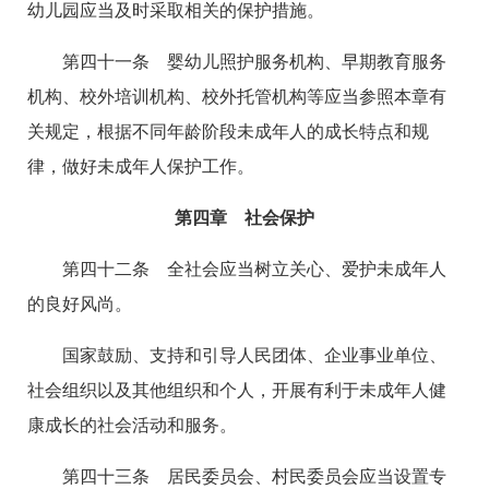
幼儿园应当及时采取相关的保护措施。
第四十一条 婴幼儿照护服务机构、早期教育服务
机构、校外培训机构、校外托管机构等应当参照本章有
关规定，根据不同年龄阶段未成年人的成长特点和规
律，做好未成年人保护工作。
第四章 社会保护
第四十二条 全社会应当树立关心、爱护未成年人
的良好风尚。
国家鼓励、支持和引导人民团体、企业事业单位、
社会组织以及其他组织和个人，开展有利于未成年人健
康成长的社会活动和服务。
第四十三条 居民委员会、村民委员会应当设置专