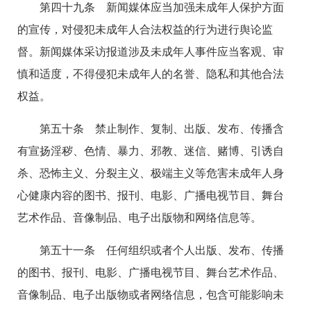
第四十九条 新闻媒体应当加强未成年人保护方面
的宣传，对侵犯未成年人合法权益的行为进行舆论监
督。新闻媒体采访报道涉及未成年人事件应当客观、审
慎和适度，不得侵犯未成年人的名誉、隐私和其他合法
权益。
第五十条 禁止制作、复制、出版、发布、传播含
有宣扬淫秽、色情、暴力、邪教、迷信、赌博、引诱自
杀、恐怖主义、分裂主义、极端主义等危害未成年人身
心健康内容的图书、报刊、电影、广播电视节目、舞台
艺术作品、音像制品、电子出版物和网络信息等。
第五十一条 任何组织或者个人出版、发布、传播
的图书、报刊、电影、广播电视节目、舞台艺术作品、
音像制品、电子出版物或者网络信息，包含可能影响未