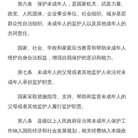
第六条 保护未成年人，是国家机关、武装力量、
政党、人民团体、企业事业单位、社会组织、城乡基层
群众性自治组织、未成年人的监护人以及其他成年人的
共同责任。
国家、社会、学校和家庭应当教育和帮助未成年人
维护自身合法权益，增强自我保护的意识和能力。
第七条 未成年人的父母或者其他监护人依法对未
成年人承担监护职责。
国家采取措施指导、支持、帮助和监督未成年人的
父母或者其他监护人履行监护职责。
第八条 县级以上人民政府应当将未成年人保护工
作纳入国民经济和社会发展规划，相关经费纳入本级政