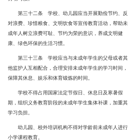
第三十二条 学校、幼儿园应当开展勤俭节约、反
对浪费、珍惜粮食、文明饮食等宣传教育活动，帮助未
成年人树立浪费可耻、节约为荣的意识，养成文明健
康、绿色环保的生活习惯。
第三十三条 学校应当与未成年学生的父母或者其
他监护人互相配合，合理安排未成年学生的学习时间，
保障其休息、娱乐和体育锻炼的时间。
学校不得占用国家法定节假日、休息日及寒暑假
期，组织义务教育阶段的未成年学生集体补课，加重其
学习负担。
幼儿园、校外培训机构不得对学龄前未成年人进行
小学课程教育。