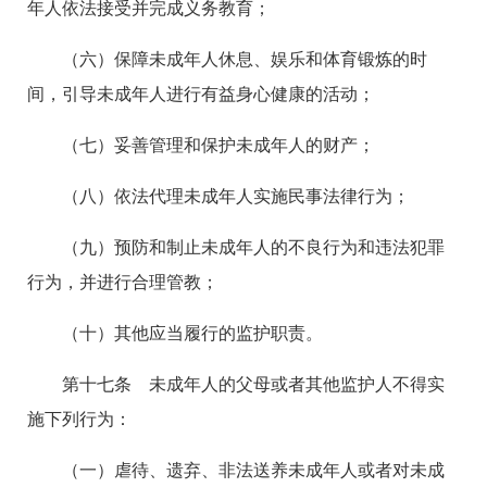
年人依法接受并完成义务教育；
（六）保障未成年人休息、娱乐和体育锻炼的时
间，引导未成年人进行有益身心健康的活动；
（七）妥善管理和保护未成年人的财产；
（八）依法代理未成年人实施民事法律行为；
（九）预防和制止未成年人的不良行为和违法犯罪
行为，并进行合理管教；
（十）其他应当履行的监护职责。
第十七条 未成年人的父母或者其他监护人不得实
施下列行为：
（一）虐待、遗弃、非法送养未成年人或者对未成