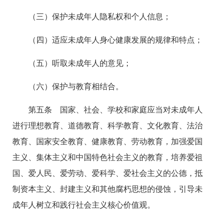
（三）保护未成年人隐私权和个人信息；
（四）适应未成年人身心健康发展的规律和特点；
（五）听取未成年人的意见；
（六）保护与教育相结合。
第五条 国家、社会、学校和家庭应当对未成年人
进行理想教育、道德教育、科学教育、文化教育、法治
教育、国家安全教育、健康教育、劳动教育，加强爱国
主义、集体主义和中国特色社会主义的教育，培养爱祖
国、爱人民、爱劳动、爱科学、爱社会主义的公德，抵
制资本主义、封建主义和其他腐朽思想的侵蚀，引导未
成年人树立和践行社会主义核心价值观。