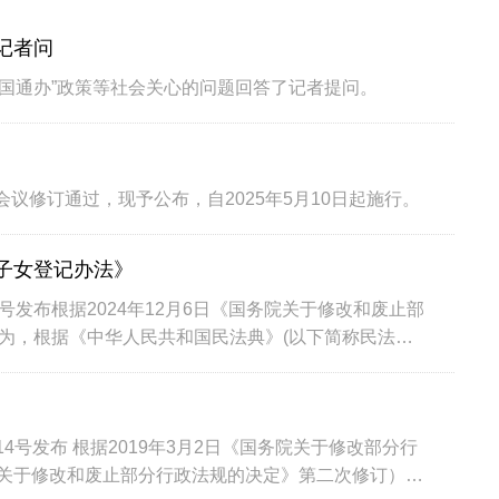
答记者问
国通办”政策等社会关心的问题回答了记者提问。
会议修订通过，现予公布，自2025年5月10日起施行。
养子女登记办法》
15号发布根据2024年12月6日《国务院关于修改和废止部
为，根据《中华人民共和国民法典》(以下简称民法
第14号发布 根据2019年3月2日《国务院关于修改部分行
务院关于修改和废止部分行政法规的决定》第二次修订）第