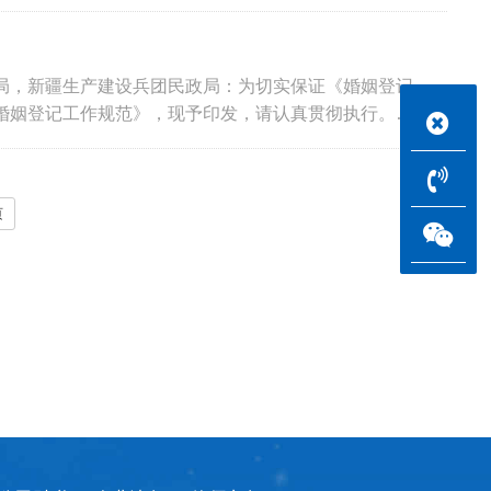
局，新疆生产建设兵团民政局：为切实保证《婚姻登记
婚姻登记工作规范》，现予印发，请认真贯彻执行。民
页