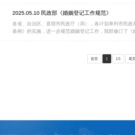
一条为···
2025.05.10 民政部《婚姻登记工作规范》
各省、自治区、直辖市民政厅（局），各计划单列市民政
条例》的实施，进一步规范婚姻登记工作，我部修订了《
政 ···
首页
1
1/1
尾