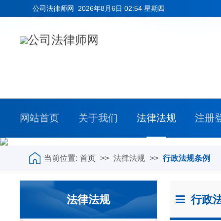
公司法律师网
2026年8月6日 02:54 星期四
网站首页
关于我们
法律法规
注册
当前位置:
首页
>>
法律法规
>>
行政法规条例
法律法规
行政法