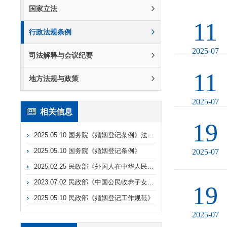
国家立法
11
行政法规条例
2025-07
司法解释与会议纪要
11
地方法规与政策
2025-07
相关信息
19
2025.05.10 国务院《婚姻登记条例》法律解读与答记者问
2025.05.10 国务院《婚姻登记条例》
2025-07
2025.02.25 民政部《外国人在中华人民共和国收养子女登记办法》
2023.07.02 民政部《中国公民收养子女登记办法》
19
2025.05.10 民政部《婚姻登记工作规范》
2025-07