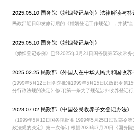
2025.05.10 国务院《婚姻登记条例》法律解读与
民政部近日印发修订后的《婚姻登记工作规范》，并就“全
2025.05.10 国务院《婚姻登记条例》
《婚姻登记条例》已经2025年3月21日国务院第55次常务
2025.02.25 民政部《外国人在中华人民共和国收
(1999年5月12日国务院批准1999年5月25日民政部令第
分行政法规的决定》修订)第一条为了规范涉外收养登记行
典)，制定···
2023.07.02 民政部《中国公民收养子女登记办法》
（1999年5月12日国务院批准 1999年5月25日民政部令
政法规的决定》第一次修订 根据2023年7月20日《国