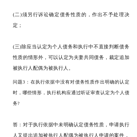
(二)须另行诉讼确定债务性质的，作出不予处理决
定；
(三)除应当认定为个人债务和执行中不直接判断债务
性质的情形外，可以认定为夫妻共同债务，裁定追加
被执行人配偶为被执行人。
问题3：在执行依据中没有对债务性质作出明确的认定
时，哪些情形，执行机构应通过听证审查认定为个人债
务?
答：对于执行依据中未明确认定债务性质，申请执行
人又提出追加被执行人配偶为被执行人申请的案件，