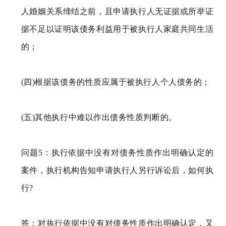
人婚姻关系缔结之前，且申请执行人无证据或所举证
据不足以证明该债务利益用于被执行人家庭共同生活
的；
(四)根据该债务的性质应属于被执行人个人债务的；
(五)其他执行中难以作出债务性质判断的。
问题5：执行依据中没有对债务性质作出明确认定的
案件，执行机构告知申请执行人另行诉讼后，如何执
行?
答：对执行依据中没有对债务性质作出明确认定，又