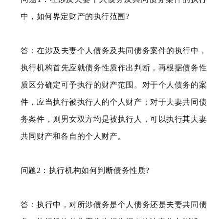
中，如何界定财产的执行范围?
答：在涉及夫妻个人债务及共同债务案件的执行中，
执行机构首先应就债务性质作出判断，再根据债务性
质区分确定可予执行的财产范围。对于个人债务的案
件，应当执行被执行人的个人财产；对于夫妻共同债
务案件，则男女双方均是被执行人，可以执行其夫妻
共同财产和各自的个人财产。
问题2：执行机构如何判断债务性质?
答：执行中，对所涉债务是个人债务还是夫妻共同债