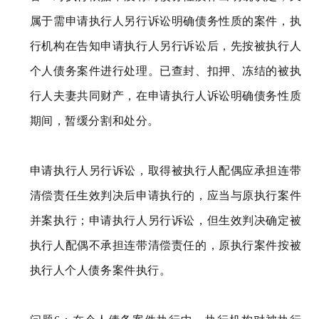
属于需申请执行人另行诉讼明确债务性质的案件，执
行机构在告知申请执行人另行诉讼后，先按被执行人
个人债务案件进行处理。已查封、扣押、冻结的被执
行人夫妻共同财产，在申请执行人诉讼明确债务性质
期间，暂缓分割和处分。
申请执行人另行诉讼，取得被执行人配偶应承担连带
清偿责任生效判决后申请执行的，应当与原执行案件
并案执行；申请执行人另行诉讼，但生效判决确定被
执行人配偶不承担连带清偿责任的，原执行案件按被
执行人个人债务案件执行。