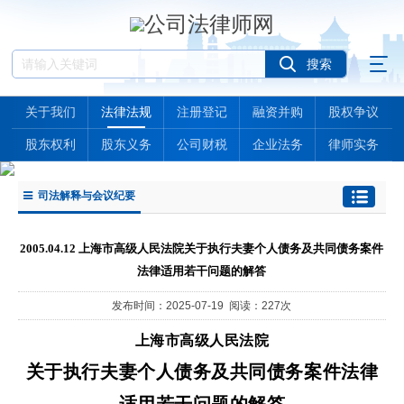
关于我们
法律法规
注册登记
融资并购
股权争议
股东权利
股东义务
公司财税
企业法务
律师实务
司法解释与会议纪要
2005.04.12 上海市高级人民法院关于执行夫妻个人债务及共同债务案件
法律适用若干问题的解答
发布时间：2025-07-19 阅读：227次
上海市高级人民法院
关于执行夫妻个人债务及共同债务案件法律