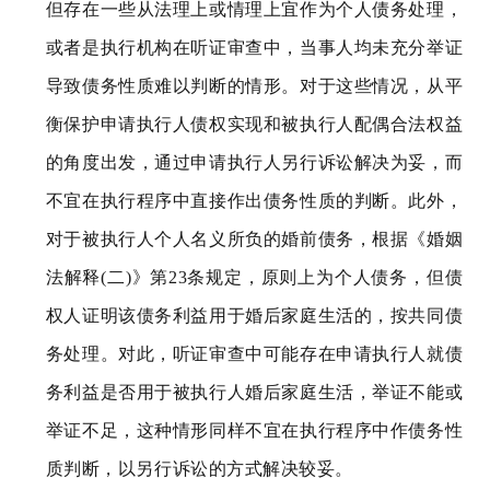
但存在一些从法理上或情理上宜作为个人债务处理，
或者是执行机构在听证审查中，当事人均未充分举证
导致债务性质难以判断的情形。对于这些情况，从平
衡保护申请执行人债权实现和被执行人配偶合法权益
的角度出发，通过申请执行人另行诉讼解决为妥，而
不宜在执行程序中直接作出债务性质的判断。此外，
对于被执行人个人名义所负的婚前债务，根据《婚姻
法解释(二)》第23条规定，原则上为个人债务，但债
权人证明该债务利益用于婚后家庭生活的，按共同债
务处理。对此，听证审查中可能存在申请执行人就债
务利益是否用于被执行人婚后家庭生活，举证不能或
举证不足，这种情形同样不宜在执行程序中作债务性
质判断，以另行诉讼的方式解决较妥。