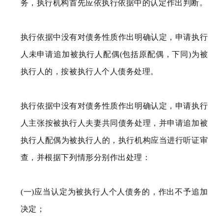
务，执行机构首先应依执行依据中的认定作出判断。
执行依据中没有对债务性质作出明确认定，申请执行
人未申请追加被执行人配偶(包括原配偶，下同)为被
执行人的，按被执行人个人债务处理。
执行依据中没有对债务性质作出明确认定，申请执行
人主张按被执行人夫妻共同债务处理，并申请追加被
执行人配偶为被执行人的，执行机构应当进行听证审
查，并根据下列情形分别作出处理：
(一)应当认定为被执行人个人债务的，作出不予追加
决定；