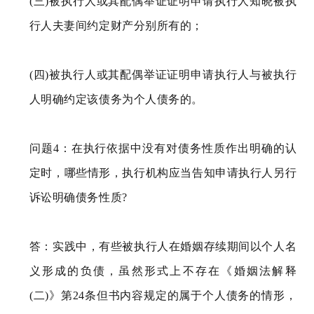
(三)被执行人或其配偶举证证明申请执行人知晓被执
行人夫妻间约定财产分别所有的；
(四)被执行人或其配偶举证证明申请执行人与被执行
人明确约定该债务为个人债务的。
问题4：在执行依据中没有对债务性质作出明确的认
定时，哪些情形，执行机构应当告知申请执行人另行
诉讼明确债务性质?
答：实践中，有些被执行人在婚姻存续期间以个人名
义形成的负债，虽然形式上不存在《婚姻法解释
(二)》第24条但书内容规定的属于个人债务的情形，