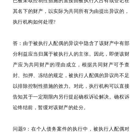
已被采取控制性措施的直接由被执行人占有或登记在
其名下的财产，以实际为共同所有为由提出异议的，
执行机构如何处理?
答：由于被执行人配偶的异议中隐含了该财产中有部
分利益应当归属于被执行人的主张。因此，即便该财
产应为共同财产的理由成立，根据共同财产可予查
封、扣押、冻结的规定，被执行人配偶的异议尚不足
以排除控制性措施的效力。对此，执行机构可以直接
告知其于一定期限内另行提起确权诉讼解决。确权诉
讼终结前，暂缓对该财产的处分。
问题9：在个人债务案件的执行中，被执行人配偶对