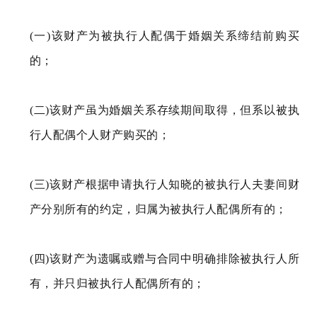
(一)该财产为被执行人配偶于婚姻关系缔结前购买
的；
(二)该财产虽为婚姻关系存续期间取得，但系以被执
行人配偶个人财产购买的；
(三)该财产根据申请执行人知晓的被执行人夫妻间财
产分别所有的约定，归属为被执行人配偶所有的；
(四)该财产为遗嘱或赠与合同中明确排除被执行人所
有，并只归被执行人配偶所有的；