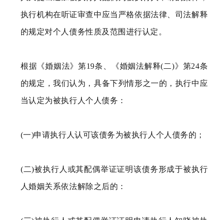
执行机构在听证审查中应当严格依据法律、司法解释
的规定对个人债务性质及范围进行认定。
根据《婚姻法》第19条、《婚姻法解释(二)》第24条
的规定，我们认为，具备下列情形之一的，执行中应
当认定为被执行人个人债务：
(一)申请执行人认可该债务为被执行人个人债务的；
(二)被执行人或其配偶举证证明该债务形成于被执行
人婚姻关系依法解除之后的：