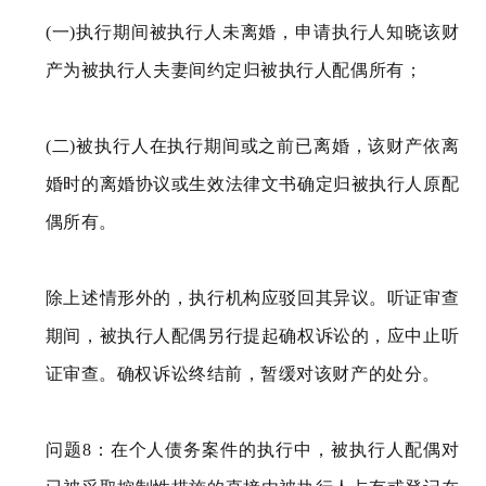
(一)执行期间被执行人未离婚，申请执行人知晓该财
产为被执行人夫妻间约定归被执行人配偶所有；
(二)被执行人在执行期间或之前已离婚，该财产依离
婚时的离婚协议或生效法律文书确定归被执行人原配
偶所有。
除上述情形外的，执行机构应驳回其异议。听证审查
期间，被执行人配偶另行提起确权诉讼的，应中止听
证审查。确权诉讼终结前，暂缓对该财产的处分。
问题8：在个人债务案件的执行中，被执行人配偶对