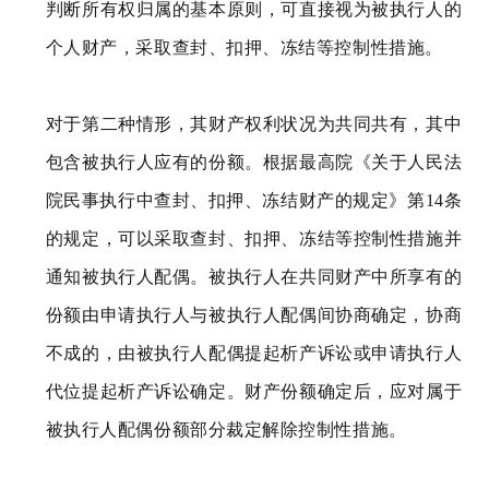
判断所有权归属的基本原则，可直接视为被执行人的
个人财产，采取查封、扣押、冻结等控制性措施。
对于第二种情形，其财产权利状况为共同共有，其中
包含被执行人应有的份额。根据最高院《关于人民法
院民事执行中查封、扣押、冻结财产的规定》第14条
的规定，可以采取查封、扣押、冻结等控制性措施并
通知被执行人配偶。被执行人在共同财产中所享有的
份额由申请执行人与被执行人配偶间协商确定，协商
不成的，由被执行人配偶提起析产诉讼或申请执行人
代位提起析产诉讼确定。财产份额确定后，应对属于
被执行人配偶份额部分裁定解除控制性措施。