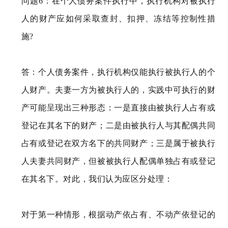
问题6：在个人债务案件执行中，执行机构对被执行
人的财产应如何采取查封、扣押、冻结等控制性措
施?
答：个人债务案件，执行机构仅能执行被执行人的个
人财产。夫妻一方为被执行人的，实践中可执行的财
产可能呈现出三种形态：一是直接由被执行人占有或
登记在其名下的财产；二是由被执行人与其配偶共同
占有或登记在双方名下的共同财产；三是属于被执行
人夫妻共同财产，但被被执行人配偶单独占有或登记
在其名下。对此，我们认为应区分处理：
对于第一种情形，根据动产依占有、不动产依登记的