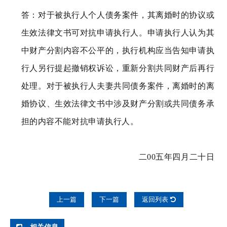
答：对于被执行人个人债务案件，其离婚时的协议或
生效法律文书可对抗申请执行人。申请执行人认为其
中财产分割内容不公平的，执行机构应当告知申请执
行人另行提起撤销权诉讼，重新分割共同财产后再行
处理。对于被执行人夫妻共同债务案件，离婚时的离
婚协议、生效法律文书中涉及财产分割或共同债务承
担的内容不能对抗申请执行人。
二00五年四月二十日
上一篇
下一篇
返回列表