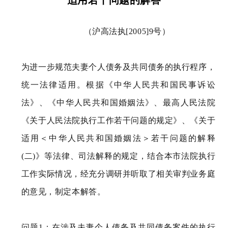
适用若干问题的解答
（沪高法执[2005]9号）
为进一步规范夫妻个人债务及共同债务的执行程序，
统一法律适用。根据《中华人民共和国民事诉讼
法》、《中华人民共和国婚姻法》、最高人民法院
《关于人民法院执行工作若干问题的规定》、《关于
适用＜中华人民共和国婚姻法＞若干问题的解释
(二)》等法律、司法解释的规定，结合本市法院执行
工作实际情况，经充分调研并听取了相关审判业务庭
的意见，制定本解答。
问题1：在涉及夫妻个人债务及共同债务案件的执行