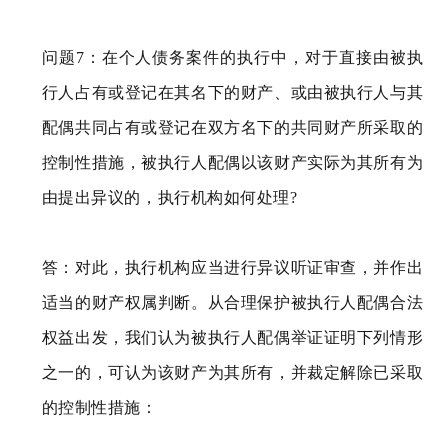
问题7：在个人债务案件的执行中，对于直接由被执
行人占有或登记在其名下的财产、或由被执行人与其
配偶共同占有或登记在双方名下的共同财产所采取的
控制性措施，被执行人配偶以该财产实际为其所有为
由提出异议的，执行机构如何处理?
答：对此，执行机构应当进行异议听证审查，并作出
适当的财产权属判断。从合理保护被执行人配偶合法
权益出发，我们认为被执行人配偶举证证明下列情形
之一的，可认为该财产为其所有，并裁定解除已采取
的控制性措施：