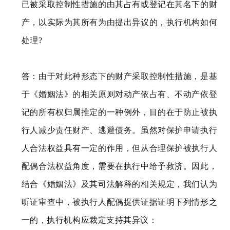
已被采取控制性措施的由其占有或登记在其名下的财
产，以实际为其所有为由提出异议的，执行机构如何
处理?
答：由于对此种形态下的财产采取控制性措施，是基
于《婚姻法》的相关原则对动产依占有、不动产依登
记的所有权归属推定的一种例外，目的在于防止被执
行人减少责任财产、逃避债务。虽然对保护申请执行
人合法权益具有一定的作用，但从合理保护被执行人
配偶合法权益角度，需要在执行中给予救济。因此，
结合《婚姻法》及其司法解释的相关规定，我们认为
听证审查中，被执行人配偶提供证据证明下列情形之
一的，执行机构应裁定支持其异议：