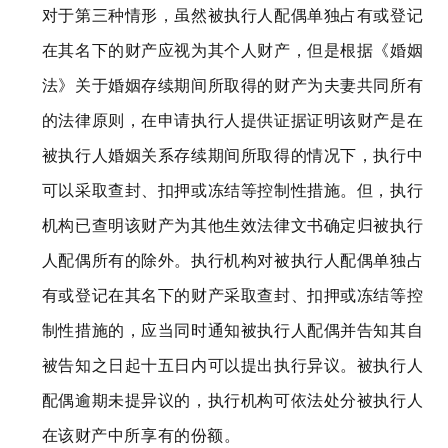
对于第三种情形，虽然被执行人配偶单独占有或登记
在其名下的财产应视为其个人财产，但是根据《婚姻
法》关于婚姻存续期间所取得的财产为夫妻共同所有
的法律原则，在申请执行人提供证据证明该财产是在
被执行人婚姻关系存续期间所取得的情况下，执行中
可以采取查封、扣押或冻结等控制性措施。但，执行
机构已查明该财产为其他生效法律文书确定归被执行
人配偶所有的除外。执行机构对被执行人配偶单独占
有或登记在其名下的财产采取查封、扣押或冻结等控
制性措施的，应当同时通知被执行人配偶并告知其自
被告知之日起十五日内可以提出执行异议。被执行人
配偶逾期未提异议的，执行机构可依法处分被执行人
在该财产中所享有的份额。