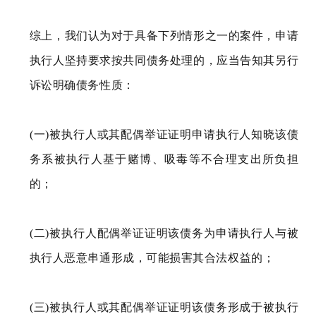
综上，我们认为对于具备下列情形之一的案件，申请
执行人坚持要求按共同债务处理的，应当告知其另行
诉讼明确债务性质：
(一)被执行人或其配偶举证证明申请执行人知晓该债
务系被执行人基于赌博、吸毒等不合理支出所负担
的；
(二)被执行人配偶举证证明该债务为申请执行人与被
执行人恶意串通形成，可能损害其合法权益的；
(三)被执行人或其配偶举证证明该债务形成于被执行