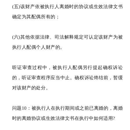
(五)该财产依被执行人离婚时的协议或生效法律文书
确定为其配偶所有的；
(六)其他依据法律、司法解释规定可认定该财产为被
执行人配偶个人财产的。
听证审查过程中，被执行人配偶另行提起确权诉讼
的，听证审查程序应当中止。确权诉讼终结前，暂缓
对该财产的处分。
问题10：被执行人在执行期间或之前已离婚的，离婚
时的离婚协议或生效法律文书在执行中如何适用?